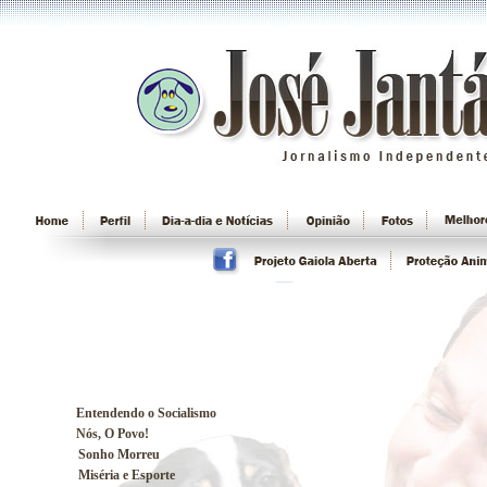
Entendendo o Socialismo
Nós, O Povo!
Sonho Morreu
Miséria e Esporte